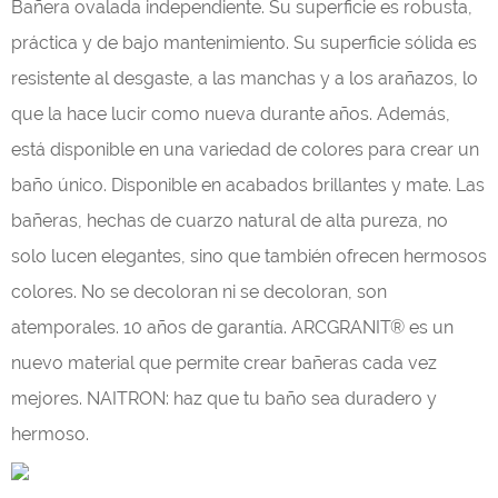
Bañera ovalada independiente. Su superficie es robusta,
práctica y de bajo mantenimiento. Su superficie sólida es
resistente al desgaste, a las manchas y a los arañazos, lo
que la hace lucir como nueva durante años. Además,
está disponible en una variedad de colores para crear un
baño único. Disponible en acabados brillantes y mate. Las
bañeras, hechas de cuarzo natural de alta pureza, no
solo lucen elegantes, sino que también ofrecen hermosos
colores. No se decoloran ni se decoloran, son
atemporales. 10 años de garantía. ARCGRANIT® es un
nuevo material que permite crear bañeras cada vez
mejores. NAITRON: haz que tu baño sea duradero y
hermoso.