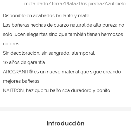
metalizado/Terra/Plata/Gris piedra/Azul cielo
Disponible en acabados brillante y mate.
Las bañeras hechas de cuarzo natural de alta pureza no
solo lucen elegantes sino que también tienen hermosos
colores.
Sin decoloración, sin sangrado, atemporal.
10 años de garantía
ARCGRANIT® es un nuevo material que sigue creando
mejores bañeras
NAITRON, haz que tu baño sea duradero y bonito
Introducción