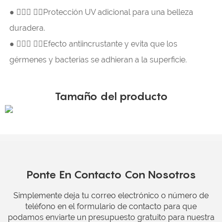
●  Protección UV adicional para una belleza
duradera.
●  Efecto antiincrustante y evita que los
gérmenes y bacterias se adhieran a la superficie.
Tamaño del producto
Ponte En Contacto Con Nosotros
Simplemente deja tu correo electrónico o número de
teléfono en el formulario de contacto para que
podamos enviarte un presupuesto gratuito para nuestra