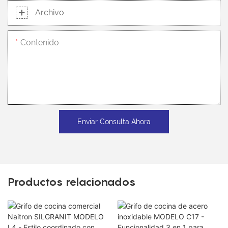
Archivo
Contenido
Enviar Consulta Ahora
Productos relacionados