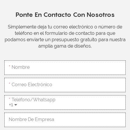
Ponte En Contacto Con Nosotros
Simplemente deja tu correo electrónico o número de
teléfono en el formulario de contacto para que
podamos enviarte un presupuesto gratuito para nuestra
amplia gama de diseños.
Nombre
Correo Electrónico
Teléfono/whatsapp
+1
Nombre De Empresa