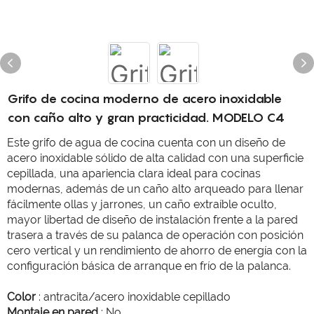
Grifo de cocina moderno de acero inoxidable
con caño alto y gran practicidad. MODELO C4
Este grifo de agua de cocina cuenta con un diseño de
acero inoxidable sólido de alta calidad con una superficie
cepillada, una apariencia clara ideal para cocinas
modernas, además de un caño alto arqueado para llenar
fácilmente ollas y jarrones, un caño extraíble oculto,
mayor libertad de diseño de instalación frente a la pared
trasera a través de su palanca de operación con posición
cero vertical y un rendimiento de ahorro de energía con la
configuración básica de arranque en frío de la palanca.
Color
: antracita/acero inoxidable cepillado
Montaje en pared
: No