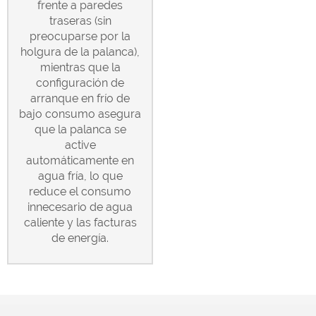
frente a paredes
traseras (sin
preocuparse por la
holgura de la palanca),
mientras que la
configuración de
arranque en frío de
bajo consumo asegura
que la palanca se
active
automáticamente en
agua fría, lo que
reduce el consumo
innecesario de agua
caliente y las facturas
de energía.