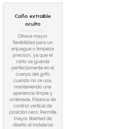
Caño extraíble
oculto
Ofrece mayor
flexibilidad para un
enjuague o limpieza
precisos, ya que el
caño se guarda
perfectamente en el
cuerpo del grifo
cuando no se usa,
manteniendo una
apariencia limpia y
ordenada. Palanca de
control vertical de
posición cero: Permite
mayor libertad de
diseño al instalarse