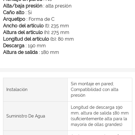
Alta/baja presión
: alta presión
Caño alto
: Sí
Arquetipo
: Forma de C
Ancho del artículo
(t): 235 mm
Altura del artículo
(h): 275 mm
Longitud del artículo
(b): 80 mm
Descarga
: 190 mm
Altura de salida
: 180 mm
Sin montaje en pared;
Instalación
Compatibilidad con alta
presión
Longitud de descarga 190
mm, altura de salida 180 mm
Suministro De Agua
(suficientemente alta para la
mayoría de ollas grandes)