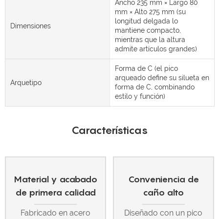
Ancho 235 mm × Largo 80
mm × Alto 275 mm (su
longitud delgada lo
Dimensiones
mantiene compacto,
mientras que la altura
admite artículos grandes)
Forma de C (el pico
arqueado define su silueta en
Arquetipo
forma de C, combinando
estilo y función)
Características
Material y acabado
Conveniencia de
de primera calidad
caño alto
Fabricado en acero
Diseñado con un pico