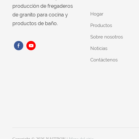
producción de fregaderos
Hogar
de granito para cocina y
productos de baño.
Productos
Sobre nosotros
Noticias
Contáctenos