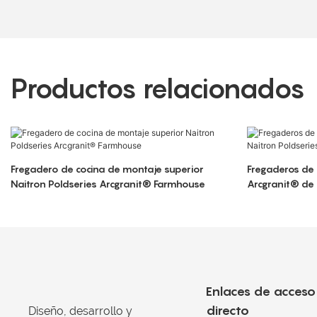
Productos relacionados
Fregadero de cocina de montaje superior
Fregaderos de 
Naitron Poldseries Arcgranit® Farmhouse
Arcgranit® de 
la cocina
Enlaces de acceso
directo
Diseño, desarrollo y