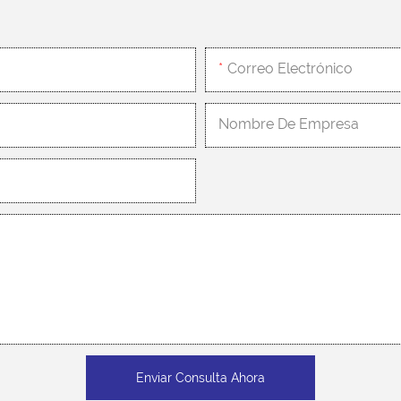
Correo Electrónico
Nombre De Empresa
Enviar Consulta Ahora