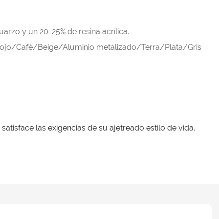
rzo y un 20-25% de resina acrílica.
o/Café/Beige/Aluminio metalizado/Terra/Plata/Gris
satisface las exigencias de su ajetreado estilo de vida.