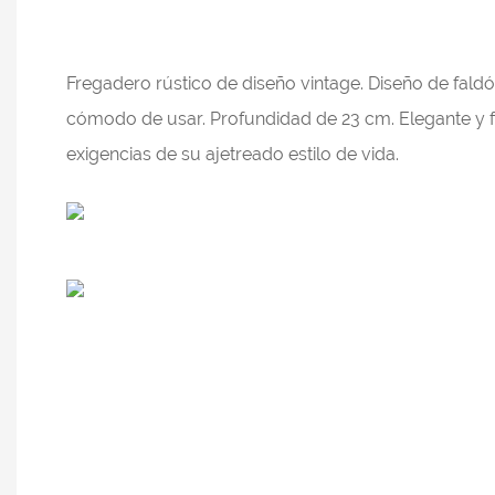
Fregadero rústico de diseño vintage. Diseño de fald
cómodo de usar. Profundidad de 23 cm. Elegante y fác
exigencias de su ajetreado estilo de vida.