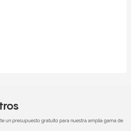
tros
rte un presupuesto gratuito para nuestra amplia gama de