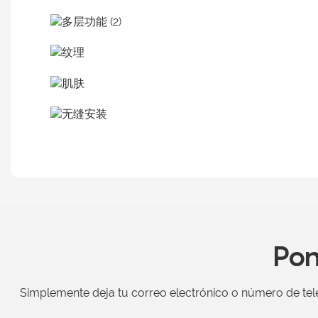
Pon
Simplemente deja tu correo electrónico o número de tel