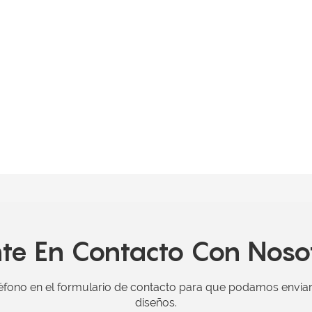
te En Contacto Con Noso
éfono en el formulario de contacto para que podamos envia
diseños.